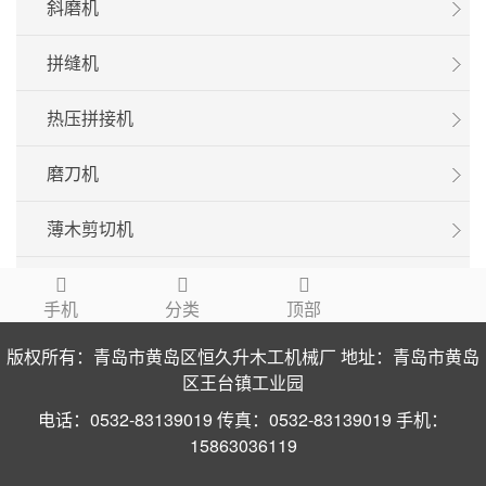
斜磨机
拼缝机
热压拼接机
磨刀机
薄木剪切机
手机
分类
顶部
版权所有：青岛市黄岛区恒久升木工机械厂 地址：青岛市黄岛
区王台镇工业园
电话：0532-83139019 传真：0532-83139019 手机：
15863036119