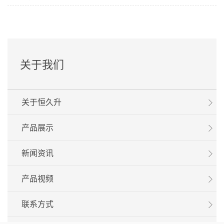
关于我们
关于恒久升
产品展示
新闻资讯
产品视频
联系方式