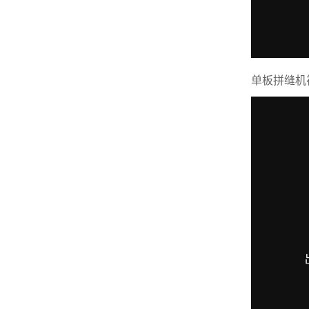
单板拼缝机