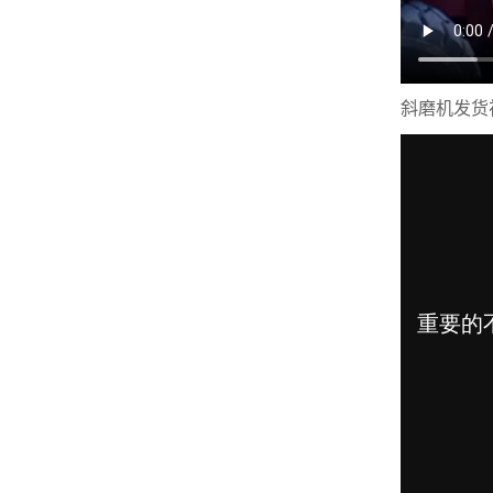
斜磨机发货