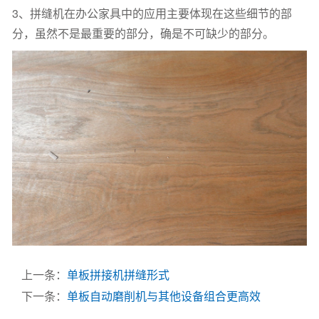
3、拼缝机在办公家具中的应用主要体现在这些细节的部
分，虽然不是最重要的部分，确是不可缺少的部分。
上一条：
单板拼接机拼缝形式
下一条：
单板自动磨削机与其他设备组合更高效