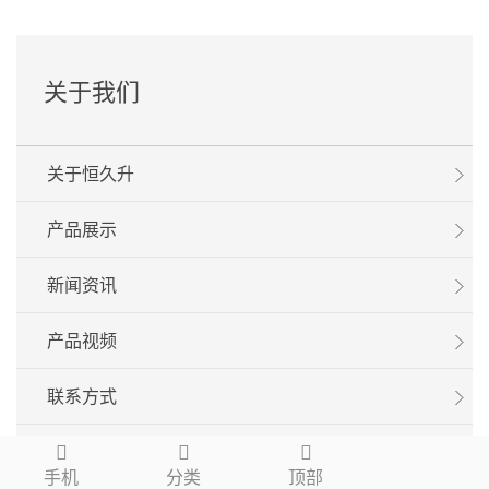
关于我们
关于恒久升
产品展示
新闻资讯
产品视频
联系方式
手机
分类
顶部