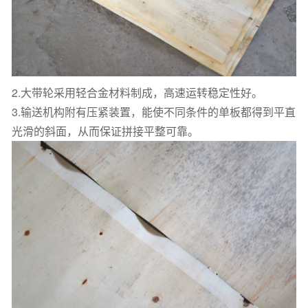
2.大带轮采用轻合金材料制成，高速运转稳定性好。
3.输送机构附有压紧装置，能使不同条件的单板都得到平直
光滑的斜面，从而保证拼接平整可靠。