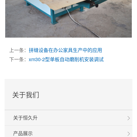
上一条：
拼缝设备在办公家具生产中的应用
下一条：
xm30-2型单板自动磨削机安装调试
关于我们
关于恒久升
产品展示